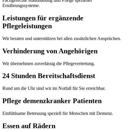
Fachgerechte Handhabung und Pflege spezieller
Ernährungssysteme.
Leistungen für ergänzende
Pflegeleistungen
Wir beraten und unterstützen bei allen zusätzlichen Ansprüchen.
Verhinderung von Angehörigen
Wir übernehmen zuverlässig die Pflegevertretung.
24 Stunden Bereitschaftsdienst
Rund um die Uhr sind wir im Notfall für Sie erreichbar.
Pflege demenzkranker Patienten
Einfühlsame Betreuung speziell für Menschen mit Demenz.
Essen auf Rädern