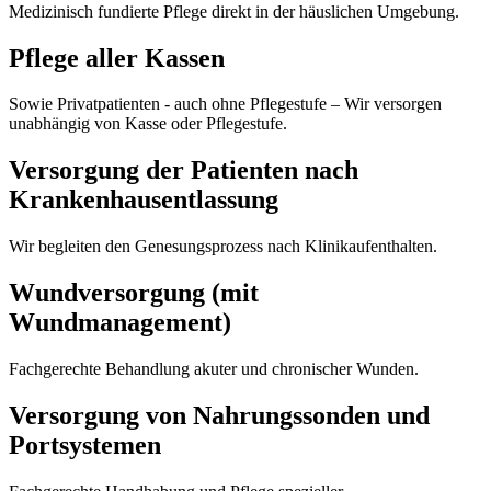
Medizinisch fundierte Pflege direkt in der häuslichen Umgebung.
Pflege aller Kassen
Sowie Privatpatienten - auch ohne Pflegestufe – Wir versorgen
unabhängig von Kasse oder Pflegestufe.
Versorgung der Patienten nach
Krankenhausentlassung
Wir begleiten den Genesungsprozess nach Klinikaufenthalten.
Wundversorgung (mit
Wundmanagement)
Fachgerechte Behandlung akuter und chronischer Wunden.
Versorgung von Nahrungssonden und
Portsystemen