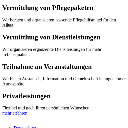
Vermittlung von Pflegepaketen
Wir beraten und organisieren passende Pflegehilfsmittel für den
Alltag.
Vermittlung von Dienstleistungen
Wir organisieren ergänzende Dienstleistungen für mehr
Lebensqualität.
Teilnahme an Veranstaltungen
Wir bieten Austausch, Information und Gemeinschaft in angenehmer
Atmosphäre.
Privatleistungen
Flexibel und nach Ihren persönlichen Wünschen.
mehr erfahren
Datenschutz