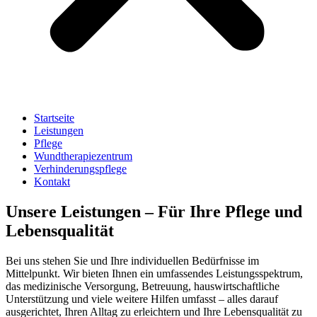
Startseite
Leistungen
Pflege
Wundtherapiezentrum
Verhinderungspflege
Kontakt
Unsere Leistungen – Für Ihre Pflege und
Lebensqualität
Bei uns stehen Sie und Ihre individuellen Bedürfnisse im
Mittelpunkt. Wir bieten Ihnen ein umfassendes Leistungsspektrum,
das medizinische Versorgung, Betreuung, hauswirtschaftliche
Unterstützung und viele weitere Hilfen umfasst – alles darauf
ausgerichtet, Ihren Alltag zu erleichtern und Ihre Lebensqualität zu