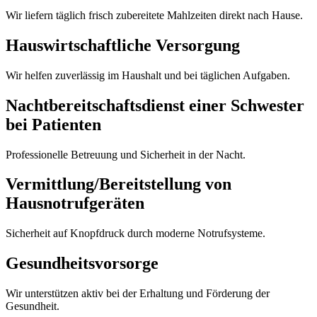
Wir liefern täglich frisch zubereitete Mahlzeiten direkt nach Hause.
Hauswirtschaftliche Versorgung
Wir helfen zuverlässig im Haushalt und bei täglichen Aufgaben.
Nachtbereitschaftsdienst einer Schwester
bei Patienten
Professionelle Betreuung und Sicherheit in der Nacht.
Vermittlung/Bereitstellung von
Hausnotrufgeräten
Sicherheit auf Knopfdruck durch moderne Notrufsysteme.
Gesundheits­vorsorge
Wir unterstützen aktiv bei der Erhaltung und Förderung der
Gesundheit.