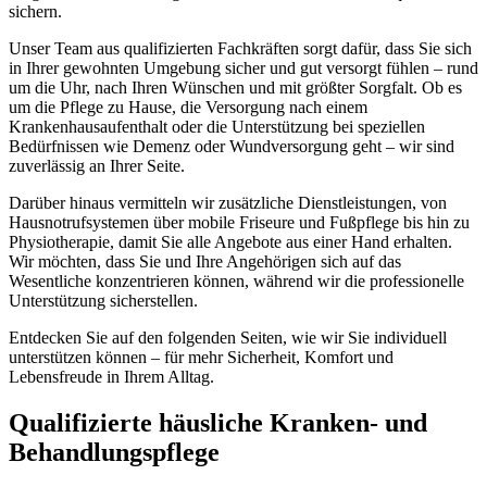
sichern.
Unser Team aus qualifizierten Fachkräften sorgt dafür, dass Sie sich
in Ihrer gewohnten Umgebung sicher und gut versorgt fühlen – rund
um die Uhr, nach Ihren Wünschen und mit größter Sorgfalt. Ob es
um die Pflege zu Hause, die Versorgung nach einem
Krankenhausaufenthalt oder die Unterstützung bei speziellen
Bedürfnissen wie Demenz oder Wundversorgung geht – wir sind
zuverlässig an Ihrer Seite.
Darüber hinaus vermitteln wir zusätzliche Dienstleistungen, von
Hausnotrufsystemen über mobile Friseure und Fußpflege bis hin zu
Physiotherapie, damit Sie alle Angebote aus einer Hand erhalten.
Wir möchten, dass Sie und Ihre Angehörigen sich auf das
Wesentliche konzentrieren können, während wir die professionelle
Unterstützung sicherstellen.
Entdecken Sie auf den folgenden Seiten, wie wir Sie individuell
unterstützen können – für mehr Sicherheit, Komfort und
Lebensfreude in Ihrem Alltag.
Qualifizierte häusliche Kranken- und
Behandlungspflege