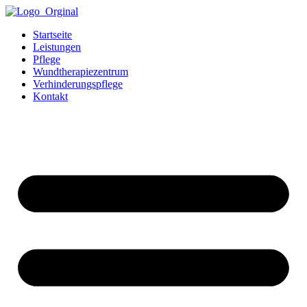
Startseite
Leistungen
Pflege
Wundtherapiezentrum
Verhinderungspflege
Kontakt