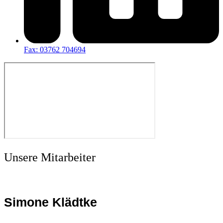
Fax: 03762 704694
Unsere Mitarbeiter
Simone Klädtke