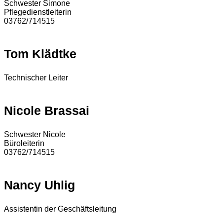
Schwester Simone
Pflegedienstleiterin
03762/714515
Tom Klädtke
Technischer Leiter
Nicole Brassai
Schwester Nicole
Büroleiterin
03762/714515
Nancy Uhlig
Assistentin der Geschäftsleitung