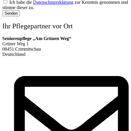
Ich habe die
Datenschutzerklärung
zur Kenntnis genommen und
stimme dieser zu.
Senden
Ihr Pflegepartner vor Ort
Seniorenpflege „Am Grünen Weg“
Grüner Weg 1
08451 Crimmitschau
Deutschland