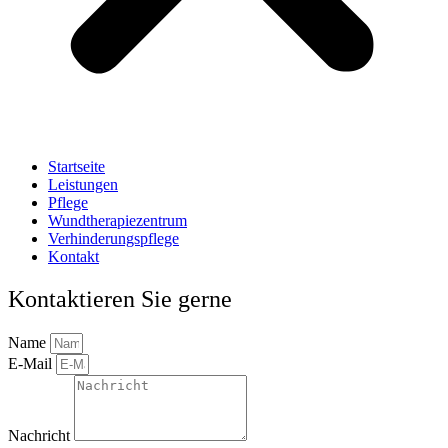
Startseite
Leistungen
Pflege
Wundtherapiezentrum
Verhinderungspflege
Kontakt
Kontaktieren Sie gerne
Name
E-Mail
Nachricht