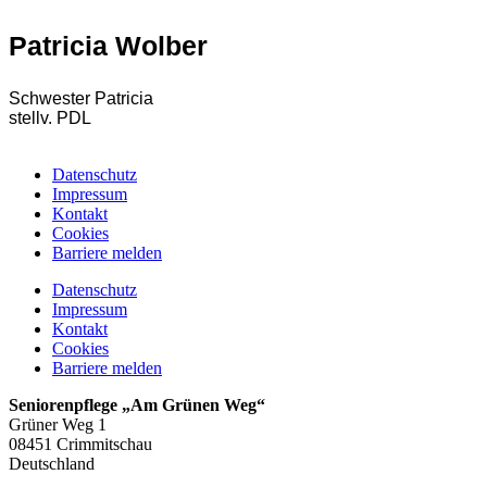
Patricia Wolber
Schwester Patricia
stellv. PDL
Datenschutz
Impressum
Kontakt
Cookies
Barriere melden
Datenschutz
Impressum
Kontakt
Cookies
Barriere melden
Seniorenpflege „Am Grünen Weg“
Grüner Weg 1
08451 Crimmitschau
Deutschland