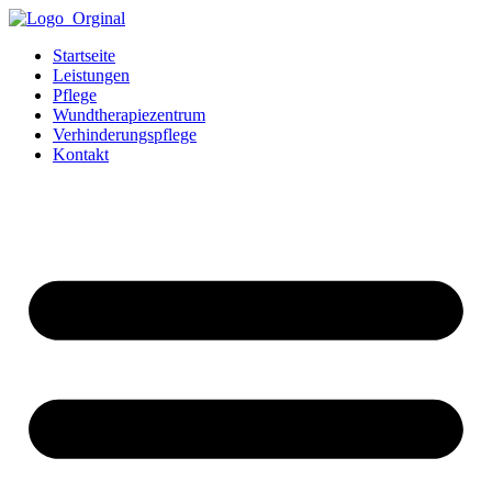
Startseite
Leistungen
Pflege
Wundtherapiezentrum
Verhinderungspflege
Kontakt