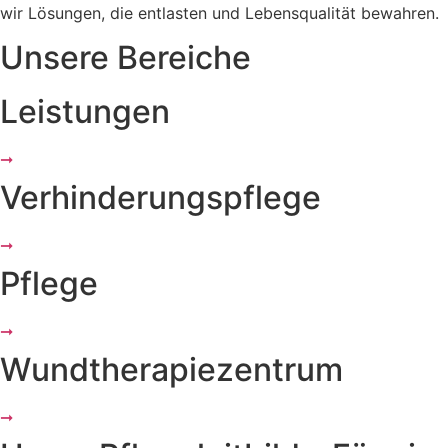
wir Lösungen, die entlasten und Lebensqualität bewahren.
Unsere Bereiche
Leistungen
➞
Verhinderungspflege
➞
Pflege
➞
Wundtherapiezentrum
➞