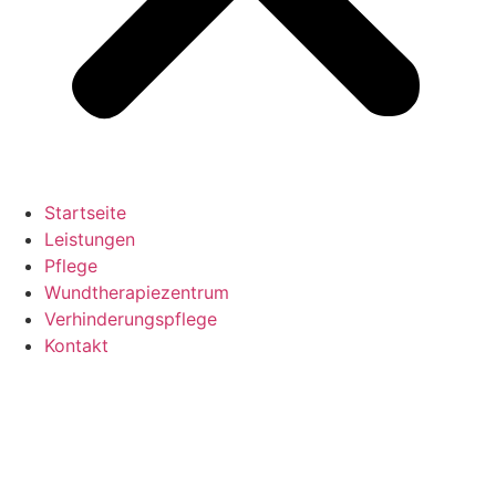
Startseite
Leistungen
Pflege
Wundtherapiezentrum
Verhinderungspflege
Kontakt