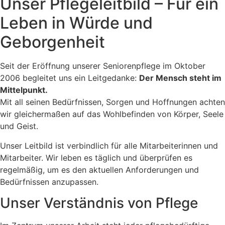
Unser Pflegeleitbild – Für ein
Leben in Würde und
Geborgenheit
Seit der Eröffnung unserer Seniorenpflege im Oktober
2006 begleitet uns ein Leitgedanke:
Der Mensch steht im
Mittelpunkt.
Mit all seinen Bedürfnissen, Sorgen und Hoffnungen achten
wir gleichermaßen auf das Wohlbefinden von Körper, Seele
und Geist.
Unser Leitbild ist verbindlich für alle Mitarbeiterinnen und
Mitarbeiter. Wir leben es täglich und überprüfen es
regelmäßig, um es den aktuellen Anforderungen und
Bedürfnissen anzupassen.
Unser Verständnis von Pflege