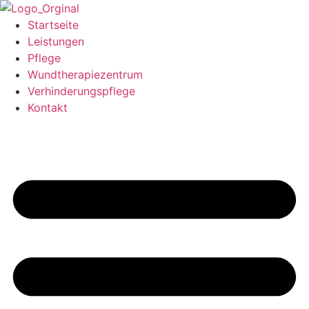
Startseite
Leistungen
Pflege
Wundtherapiezentrum
Verhinderungspflege
Kontakt