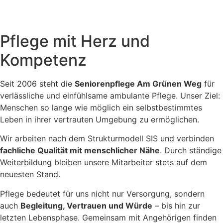
Pflege mit Herz und
Kompetenz
Seit 2006 steht die
Seniorenpflege Am Grünen Weg
für
verlässliche und einfühlsame ambulante Pflege. Unser Ziel:
Menschen so lange wie möglich ein selbstbestimmtes
Leben in ihrer vertrauten Umgebung zu ermöglichen.
Wir arbeiten nach dem Strukturmodell SIS und verbinden
fachliche Qualität mit menschlicher Nähe
. Durch ständige
Weiterbildung bleiben unsere Mitarbeiter stets auf dem
neuesten Stand.
Pflege bedeutet für uns nicht nur Versorgung, sondern
auch
Begleitung, Vertrauen und Würde
– bis hin zur
letzten Lebensphase. Gemeinsam mit Angehörigen finden