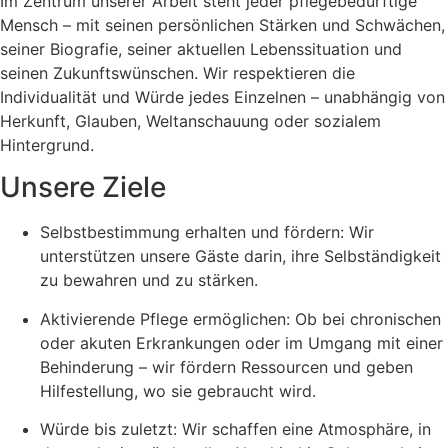
Im Zentrum unserer Arbeit steht jeder pflegebedürftige
Mensch – mit seinen persönlichen Stärken und Schwächen,
seiner Biografie, seiner aktuellen Lebenssituation und
seinen Zukunftswünschen. Wir respektieren die
Individualität und Würde jedes Einzelnen – unabhängig von
Herkunft, Glauben, Weltanschauung oder sozialem
Hintergrund.
Unsere Ziele
Selbstbestimmung erhalten und fördern: Wir
unterstützen unsere Gäste darin, ihre Selbständigkeit
zu bewahren und zu stärken.
Aktivierende Pflege ermöglichen: Ob bei chronischen
oder akuten Erkrankungen oder im Umgang mit einer
Behinderung – wir fördern Ressourcen und geben
Hilfestellung, wo sie gebraucht wird.
Würde bis zuletzt: Wir schaffen eine Atmosphäre, in