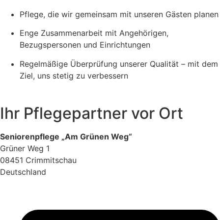
Pflege, die wir gemeinsam mit unseren Gästen planen
Enge Zusammenarbeit mit Angehörigen,
Bezugspersonen und Einrichtungen
Regelmäßige Überprüfung unserer Qualität – mit dem
Ziel, uns stetig zu verbessern
Ihr Pflegepartner vor Ort
Seniorenpflege „Am Grünen Weg“
Grüner Weg 1
08451 Crimmitschau
Deutschland