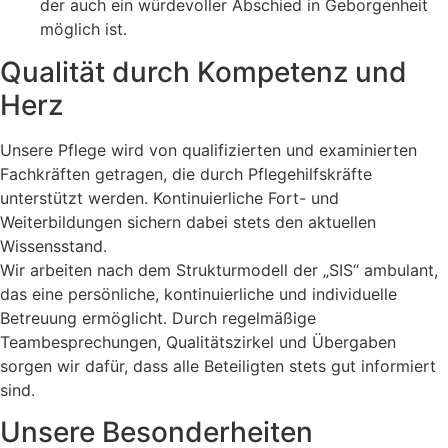
der auch ein würdevoller Abschied in Geborgenheit
möglich ist.
Qualität durch Kompetenz und
Herz
Unsere Pflege wird von qualifizierten und examinierten
Fachkräften getragen, die durch Pflegehilfskräfte
unterstützt werden. Kontinuierliche Fort- und
Weiterbildungen sichern dabei stets den aktuellen
Wissensstand.
Wir arbeiten nach dem Strukturmodell der „SIS“ ambulant,
das eine persönliche, kontinuierliche und individuelle
Betreuung ermöglicht. Durch regelmäßige
Teambesprechungen, Qualitätszirkel und Übergaben
sorgen wir dafür, dass alle Beteiligten stets gut informiert
sind.
Unsere Besonderheiten